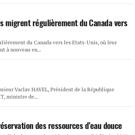
 migrent régulièrement du Canada vers
lièrement du Canada vers les Etats-Unis, où leur
t à nouveau en...
onsieur Vaclav HAVEL, Président de la République
 ministre de...
réservation des ressources d’eau douce