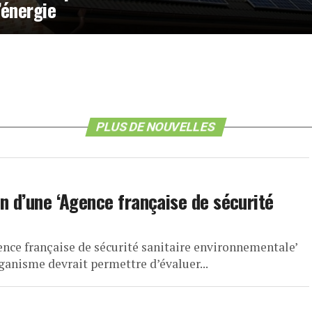
’énergie
PLUS DE NOUVELLES
on d’une ‘Agence française de sécurité
gence française de sécurité sanitaire environnementale’
ganisme devrait permettre d’évaluer...