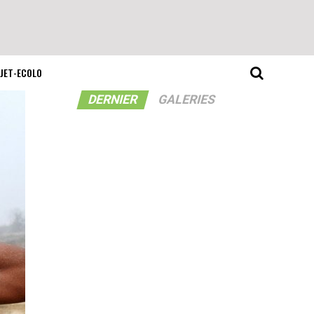
JET-ECOLO
DERNIER
GALERIES