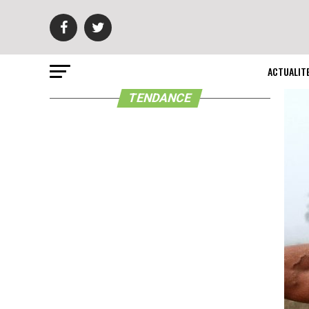
ACTUALIT
TENDANCE