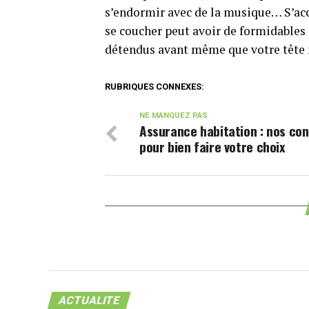
s’endormir avec de la musique… S’acc
se coucher peut avoir de formidables r
détendus avant même que votre tête ne
RUBRIQUES CONNEXES:
NE MANQUEZ PAS
Assurance habitation : nos con
pour bien faire votre choix
ACTUALITE