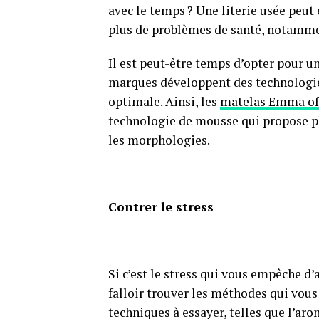
avec le temps ? Une literie usée peu
plus de problèmes de santé, notamme
Il est peut-être temps d’opter pour un
marques développent des technologi
optimale. Ainsi, les
matelas Emma off
technologie de mousse qui propose pl
les morphologies.
Contrer le stress
Si c’est le stress qui vous empêche d
falloir trouver les méthodes qui vous
techniques à essayer, telles que l’aro