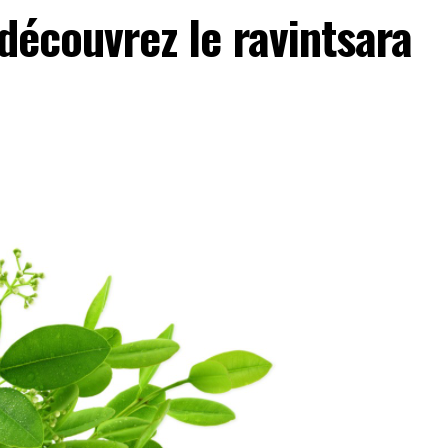
 découvrez le ravintsara