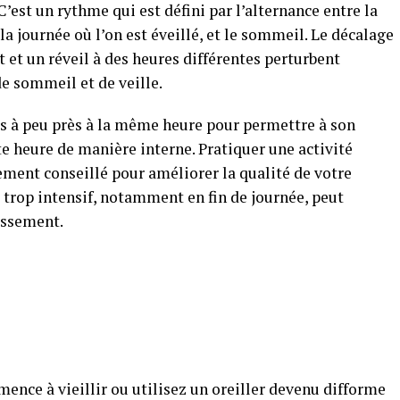
C’est un rythme qui est défini par l’alternance entre la
 la journée où l’on est éveillé, et le sommeil. Le décalage
et un réveil à des heures différentes perturbent
e sommeil et de veille.
irs à peu près à la même heure pour permettre à son
 heure de manière interne. Pratiquer une activité
ement conseillé pour améliorer la qualité de votre
trop intensif, notamment en fin de journée, peut
issement.
nce à vieillir ou utilisez un oreiller devenu difforme