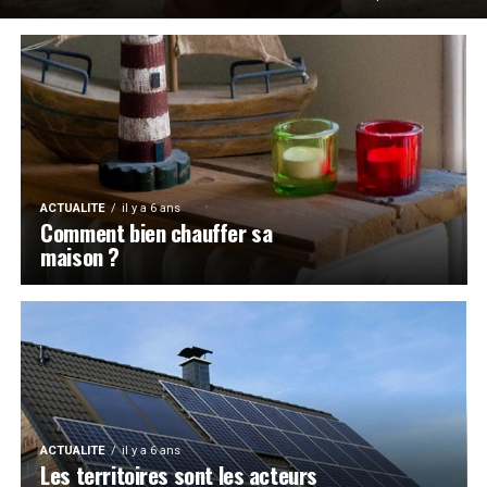
ACTUALITE
il y a 6 ans
Comment bien chauffer sa
maison ?
ACTUALITE
il y a 6 ans
Les territoires sont les acteurs