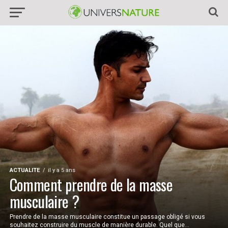
ACTUALITE
il y a 5 ans
Comment prendre de la masse
musculaire ?
Prendre de la masse musculaire constitue un passage obligé si vous
souhaitez construire du muscle de manière durable. Quel que...