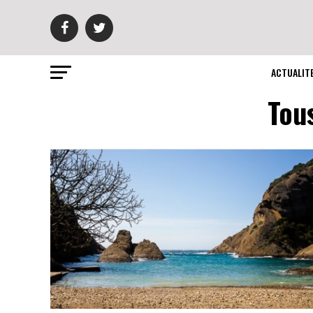
ACTUALIT
Tous