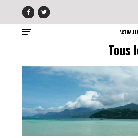
ACTUALIT
Tous l