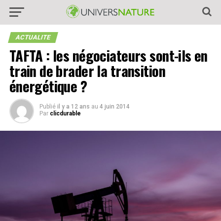
ACTUALITE
TAFTA : les négociateurs sont-ils en
train de brader la transition
énergétique ?
Publié
il y a 12 ans
au
4 juin 2014
Par
clicdurable