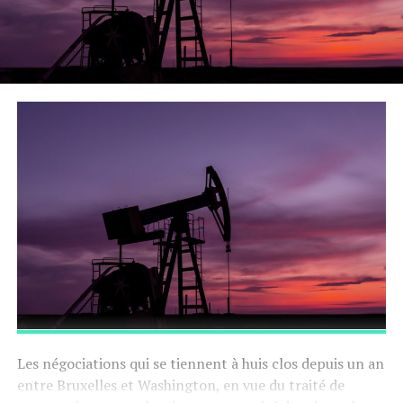
Les négociations qui se tiennent à huis clos depuis un an
entre Bruxelles et Washington, en vue du traité de