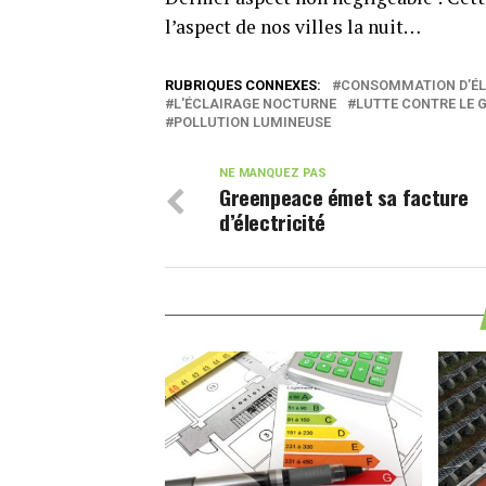
l’aspect de nos villes la nuit…
RUBRIQUES CONNEXES:
CONSOMMATION D’ÉL
L'ÉCLAIRAGE NOCTURNE
LUTTE CONTRE LE 
POLLUTION LUMINEUSE
NE MANQUEZ PAS
Greenpeace émet sa facture
d’électricité