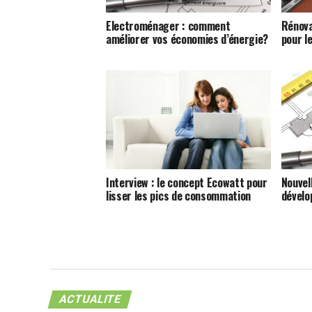
Electroménager : comment
Rénova
améliorer vos économies d’énergie?
pour l
Interview : le concept Ecowatt pour
Nouvel
lisser les pics de consommation
dévelo
ACTUALITE