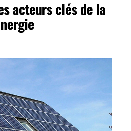
les acteurs clés de la
énergie