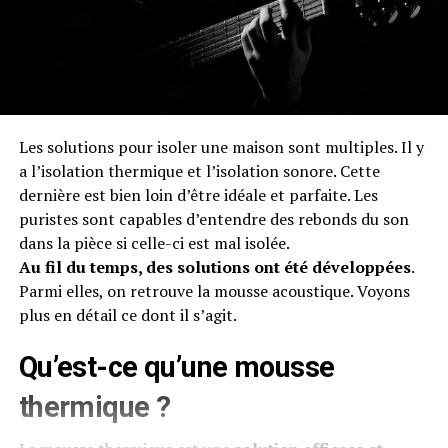
Les solutions pour isoler une maison sont multiples. Il y
a l’isolation thermique et l’isolation sonore. Cette
dernière est bien loin d’être idéale et parfaite. Les
puristes sont capables d’entendre des rebonds du son
dans la pièce si celle-ci est mal isolée.
Au fil du temps, des solutions ont été développées
.
Parmi elles, on retrouve la mousse acoustique. Voyons
plus en détail ce dont il s’agit.
Qu’est-ce qu’une mousse
thermique ?