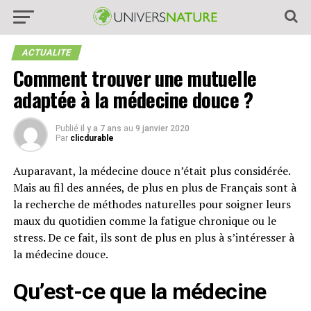
ACTUALITE
Comment trouver une mutuelle
adaptée à la médecine douce ?
Publié
il y a 7 ans
au
9 janvier 2020
Par
clicdurable
Auparavant, la médecine douce n’était plus considérée.
Mais au fil des années, de plus en plus de Français sont à
la recherche de méthodes naturelles pour soigner leurs
maux du quotidien comme la fatigue chronique ou le
stress. De ce fait, ils sont de plus en plus à s’intéresser à
la médecine douce.
Qu’est-ce que la médecine