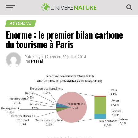
ACTUALITE
Enorme : le premier bilan carbone
du tourisme à Paris
Publié
il y a 12 ans
au
29 juillet 2014
Par
Pascal