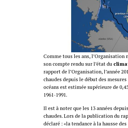
Comme tous les ans, l’Organisation 
son compte rendu sur l’état du
clima
rapport de l’Organisation, l’année 20
chaudes depuis le début des mesures 
océans est estimée supérieure de 0,4
1961-1991.
Il est à noter que les 13 années depui
chaudes. Lors de la publication du ra
déclaré : «la tendance à la hausse de