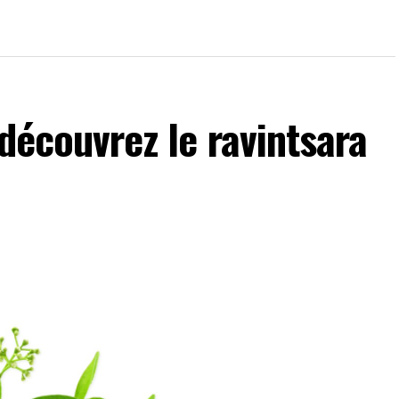
 découvrez le ravintsara