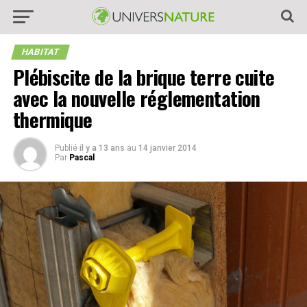
HABITAT
Plébiscite de la brique terre cuite
avec la nouvelle réglementation
thermique
Publié
il y a 13 ans
au
14 janvier 2014
Par
Pascal