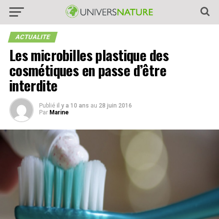
ACTUALITE
Les microbilles plastique des
cosmétiques en passe d’être
interdite
Publié
il y a 10 ans
au
28 juin 2016
Par
Marine