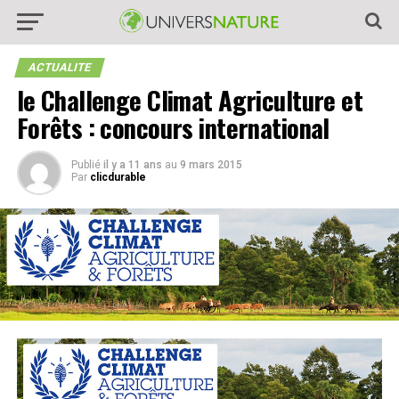
ACTUALITE
le Challenge Climat Agriculture et
Forêts : concours international
Publié
il y a 11 ans
au
9 mars 2015
Par
clicdurable