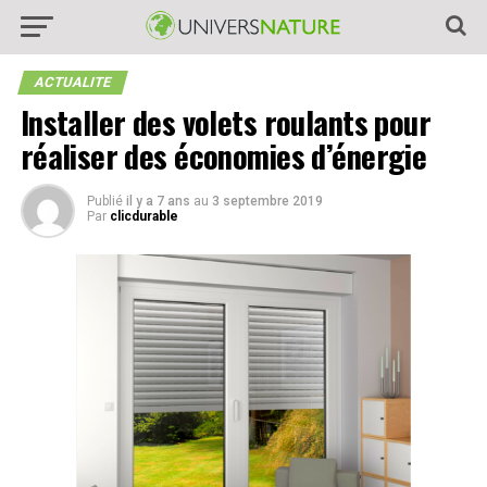
ACTUALITE
Installer des volets roulants pour
réaliser des économies d’énergie
Publié
il y a 7 ans
au
3 septembre 2019
Par
clicdurable