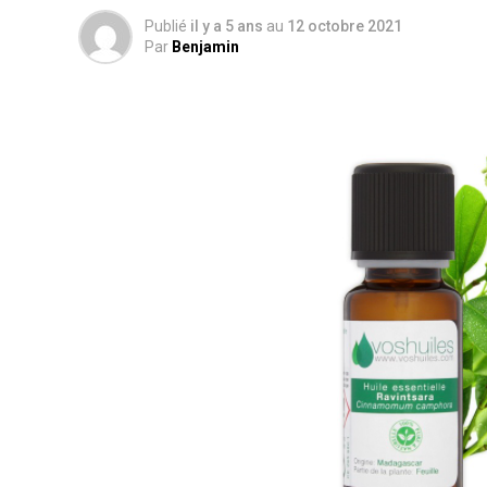
Publié
il y a 5 ans
au
12 octobre 2021
Par
Benjamin