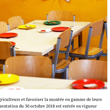
griculteurs et favoriser la montée en gamme de leurs
imentation du 30 octobre 2018 est entrée en vigueur