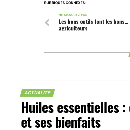
RUBRIQUES CONNEXES:
NE MANQUEZ PAS
Les bons outils font les bons…
agriculteurs
ACTUALITE
Huiles essentielles :
et ses bienfaits