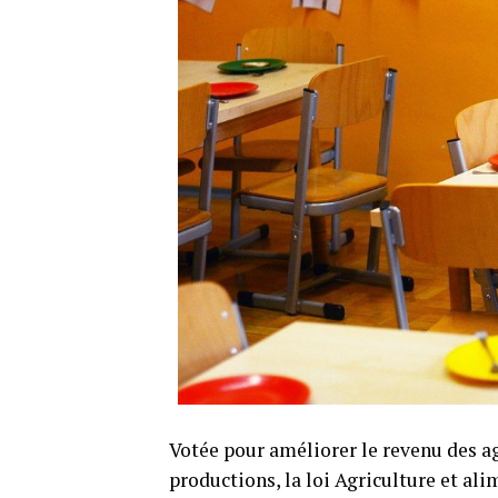
Votée pour améliorer le revenu des a
productions, la loi Agriculture et al