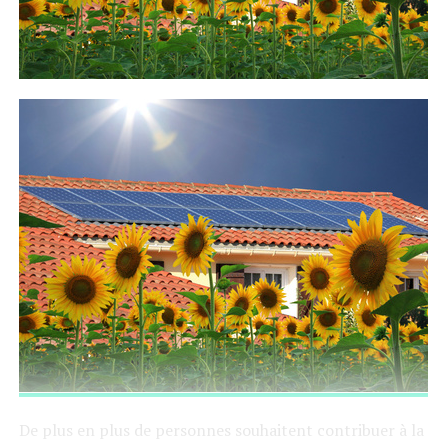
De plus en plus de personnes souhaitent contribuer à la