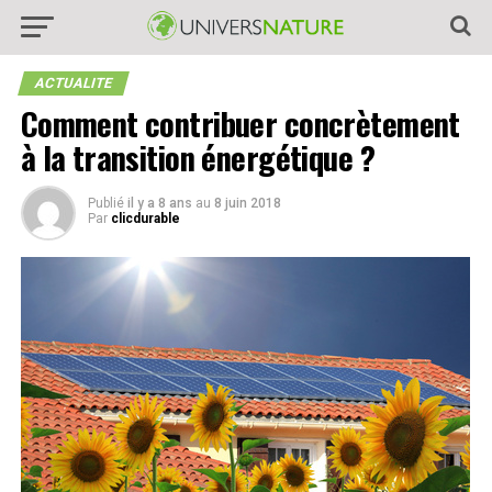
ACTUALITE
Comment contribuer concrètement
à la transition énergétique ?
Publié
il y a 8 ans
au
8 juin 2018
Par
clicdurable