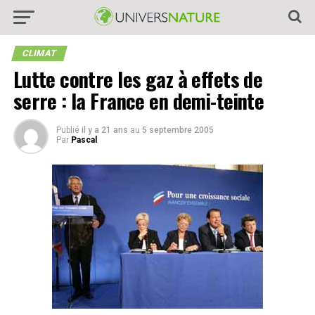
CLIMAT
Lutte contre les gaz à effets de
serre : la France en demi-teinte
Publié
il y a 21 ans
au
5 septembre 2005
Par
Pascal