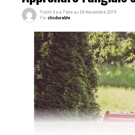
Publié
il y a 7 ans
au
24 décembre 2019
Par
clicdurable