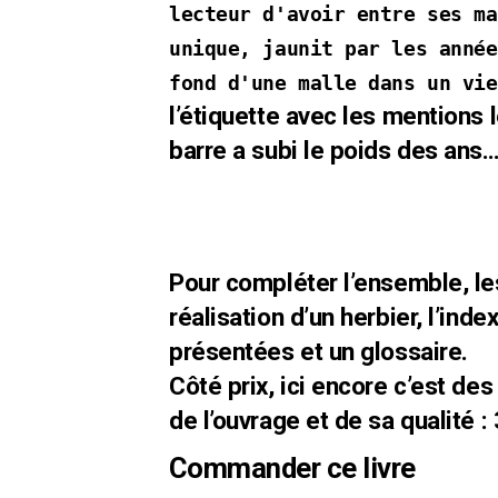
lecteur d'avoir entre ses ma
unique, jaunit par les année
fond d'une malle dans un vie
l’étiquette avec les mentions 
barre a subi le poids des ans…. 
Pour compléter l’ensemble, les
réalisation d’un herbier, l’in
présentées et un glossaire.
Côté prix, ici encore c’est des
de l’ouvrage et de sa qualité :
Commander ce livre