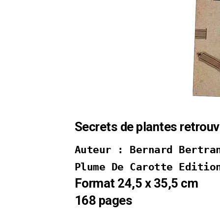
Secrets de plantes retrou
Auteur : Bernard Bertra
Plume De Carotte Editio
Format 24,5 x 35,5 cm
168 pages