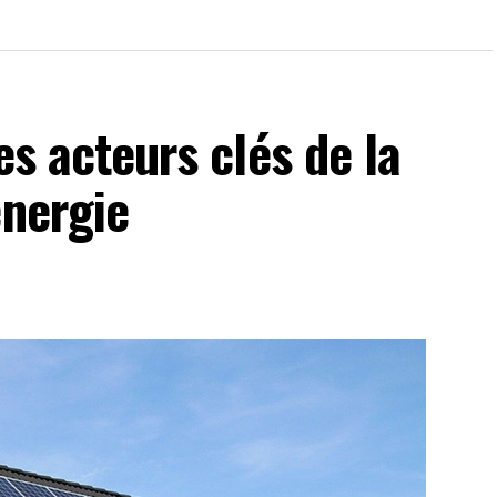
les acteurs clés de la
énergie