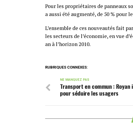
Pour les propriétaires de panneaux sol
a aussi été augmenté, de 50 % pour les
L’ensemble de ces nouveautés fait pa
les secteurs de l’économie, en vue d
an à l’horizon 2010.
RUBRIQUES CONNEXES:
NE MANQUEZ PAS
Transport en commun : Royan 
pour séduire les usagers