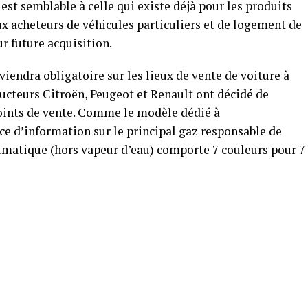
est semblable à celle qui existe déjà pour les produits
x acheteurs de véhicules particuliers et de logement de
r future acquisition.
viendra obligatoire sur les lieux de vente de voiture à
ructeurs Citroën, Peugeot et Renault ont décidé de
points de vente. Comme le modèle dédié à
ce d’information sur le principal gaz responsable de
climatique (hors vapeur d’eau) comporte 7 couleurs pour 7