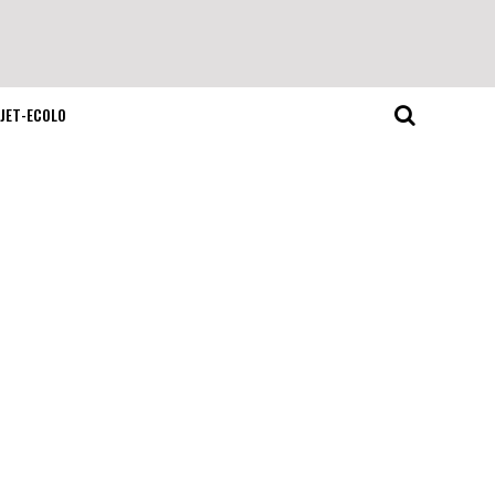
JET-ECOLO