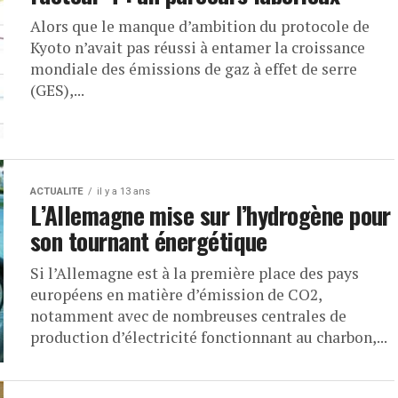
Alors que le manque d’ambition du protocole de
Kyoto n’avait pas réussi à entamer la croissance
mondiale des émissions de gaz à effet de serre
(GES),...
ACTUALITE
il y a 13 ans
L’Allemagne mise sur l’hydrogène pour
son tournant énergétique
Si l’Allemagne est à la première place des pays
européens en matière d’émission de CO2,
notamment avec de nombreuses centrales de
production d’électricité fonctionnant au charbon,...