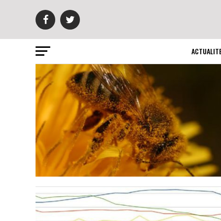
ACTUALIT