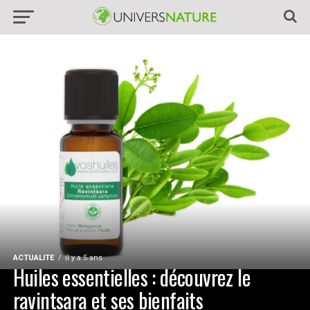
ACTUALITE
il y a 5 ans
Huiles essentielles : découvrez le
ravintsara et ses bienfaits