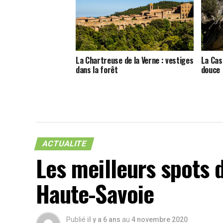
La Chartreuse de la Verne : vestiges
La Cas
dans la forêt
douce
ACTUALITE
Les meilleurs spots 
Haute-Savoie
Publié
il y a 6 ans
au
4 novembre 2020