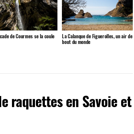
cade de Courmes se la coule
La Calanque de Figuerolles, un air de
bout du monde
de raquettes en Savoie et